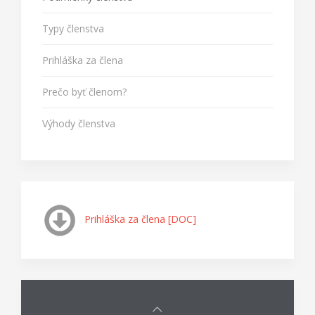
Typy členstva
Prihláška za člena
Prečo byť členom?
Výhody členstva
Prihláška za člena [DOC]